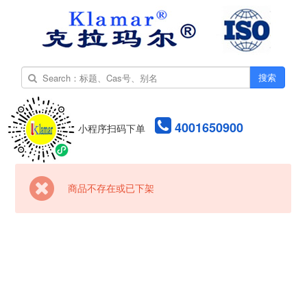
搜索
4001650900
小程序扫码下单
商品不存在或已下架