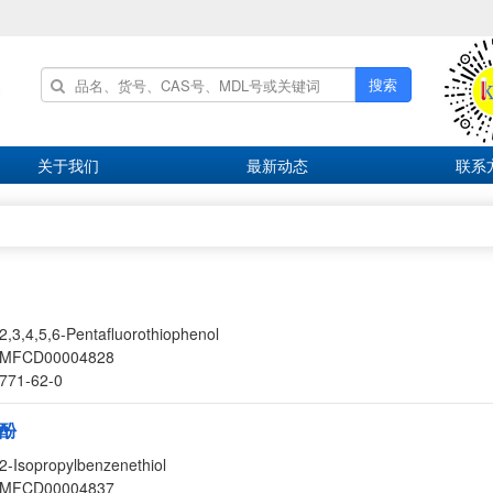
搜索
关于我们
最新动态
联系
2,3,4,5,6-Pentafluorothiophenol
MFCD00004828
771-62-0
硫酚
2-Isopropylbenzenethiol
MFCD00004837