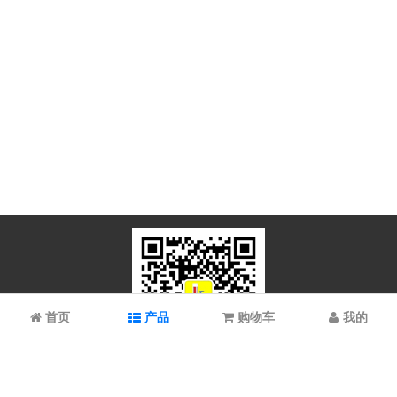
首页
产品
购物车
我的
微信扫码关注