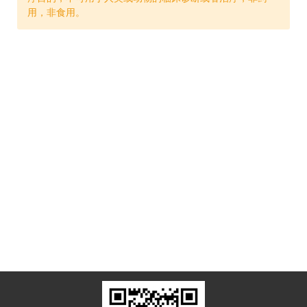
用，非食用。