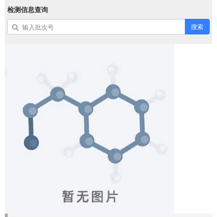
检测信息查询
搜索