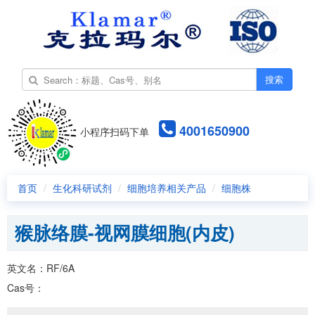
搜索
4001650900
小程序扫码下单
首页
生化科研试剂
细胞培养相关产品
细胞株
猴脉络膜-视网膜细胞(内皮)
英文名：RF/6A
Cas号：