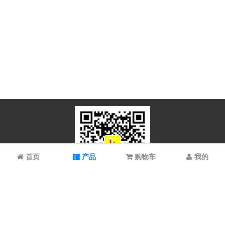
首页
产品
购物车
我的
微信扫码关注
上海谱振生物科技有限公司/上海科拉曼试剂有限公司 © 2023 All
Rights Reserved