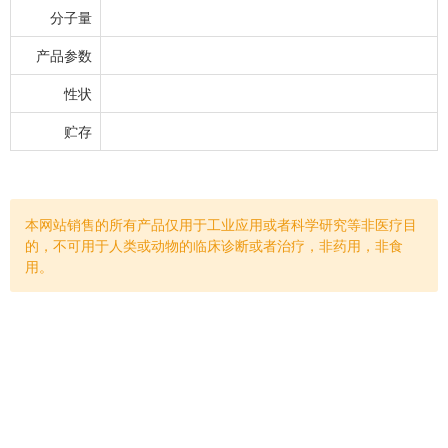
分子量
产品参数
性状
贮存
本网站销售的所有产品仅用于工业应用或者科学研究等非医疗目
的，不可用于人类或动物的临床诊断或者治疗，非药用，非食
用。