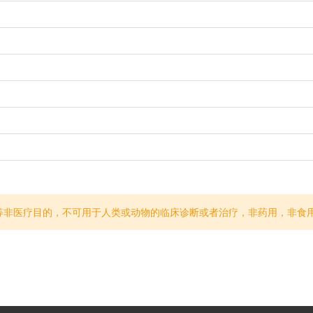
等非医疗目的，不可用于人类或动物的临床诊断或者治疗，非药用，非食