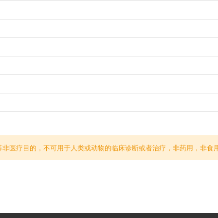
等非医疗目的，不可用于人类或动物的临床诊断或者治疗，非药用，非食