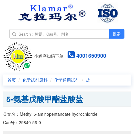
搜索
4001650900
小程序扫码下单
首页
化学试剂原料
化学通用试剂
盐
5-氨基戊酸甲酯盐酸盐
英文名：Methyl 5-aminopentanoate hydrochloride
Cas号：29840-56-0