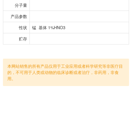
分子量
产品参数
性状
锰 基体 1%HNO3
贮存
本网站销售的所有产品仅用于工业应用或者科学研究等非医疗目
的，不可用于人类或动物的临床诊断或者治疗，非药用，非食
用。