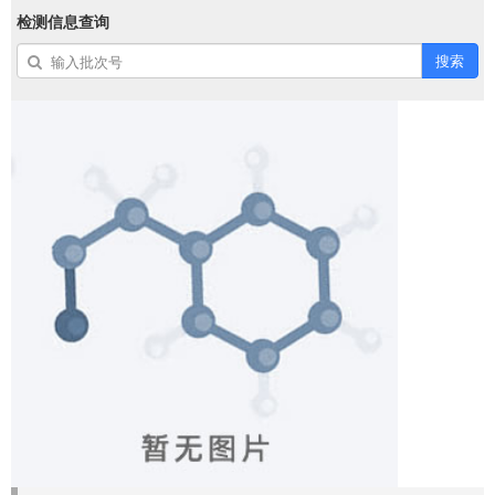
检测信息查询
搜索