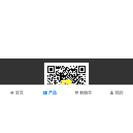
首页
产品
购物车
我的
微信扫码关注
上海谱振生物科技有限公司/上海科拉曼试剂有限公司 © 2023 All
Rights Reserved