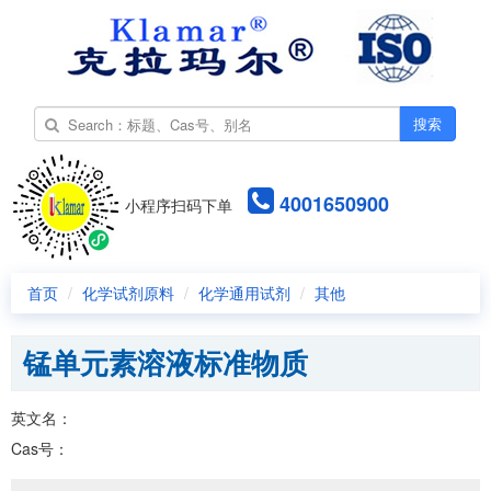
搜索
4001650900
小程序扫码下单
首页
化学试剂原料
化学通用试剂
其他
锰单元素溶液标准物质
英文名：
Cas号：