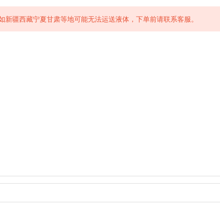
如新疆西藏宁夏甘肃等地可能无法运送液体，下单前请联系客服。