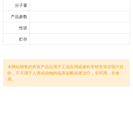
分子量
产品参数
性状
贮存
本网站销售的所有产品仅用于工业应用或者科学研究等非医疗目
的，不可用于人类或动物的临床诊断或者治疗，非药用，非食
用。