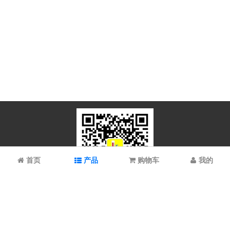
首页
产品
购物车
我的
微信扫码关注
上海谱振生物科技有限公司/上海科拉曼试剂有限公司 © 2023 All
Rights Reserved