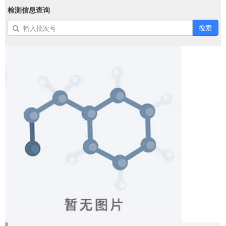
检测信息查询
搜索