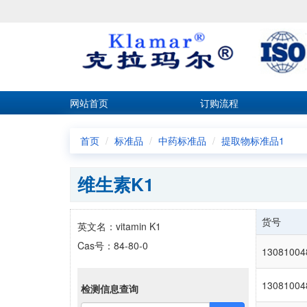
网站首页
订购流程
首页
标准品
中药标准品
提取物标准品1
维生素K1
货号
英文名：vitamin K1
Cas号：84-80-0
13081004
13081004
检测信息查询