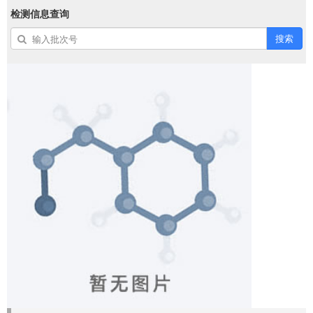
检测信息查询
搜索