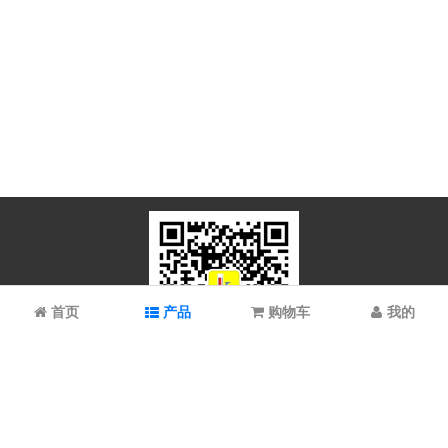
首页
产品
购物车
我的
微信扫码关注
上海谱振生物科技有限公司/上海科拉曼试剂有限公司 © 2023 All
Rights Reserved