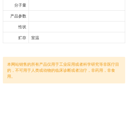
分子量
产品参数
性状
贮存
室温
本网站销售的所有产品仅用于工业应用或者科学研究等非医疗目
的，不可用于人类或动物的临床诊断或者治疗，非药用，非食
用。