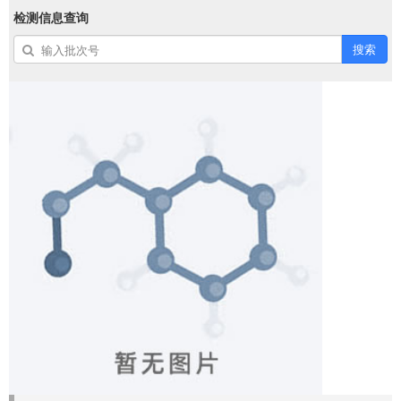
检测信息查询
搜索