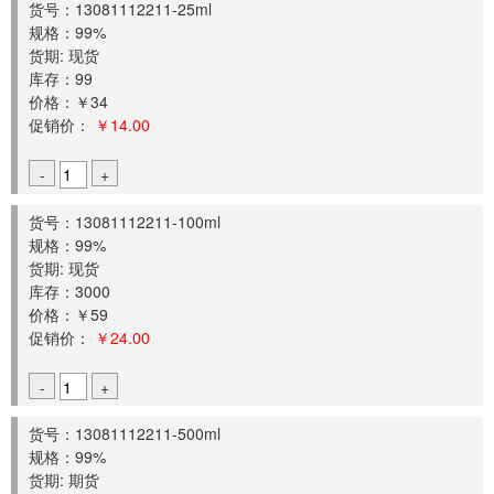
货号：13081112211-25ml
规格：99%
货期: 现货
库存：99
价格：￥34
促销价：
￥14.00
-
+
货号：13081112211-100ml
规格：99%
货期: 现货
库存：3000
价格：￥59
促销价：
￥24.00
-
+
货号：13081112211-500ml
规格：99%
货期: 期货