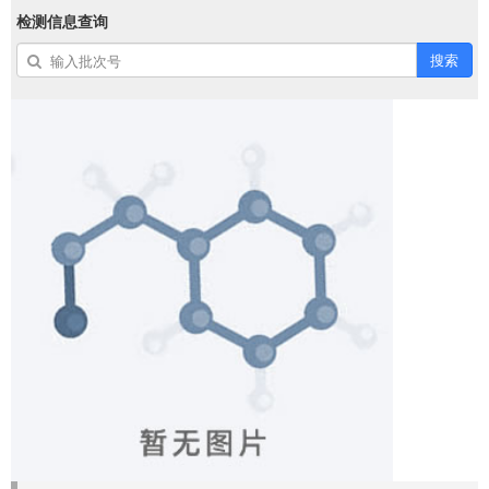
检测信息查询
搜索